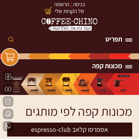
כניסה
|
הרשמה
סל הקניות שלי
תפריט
מכונות קפה
מכונות קפה לפי מותגים
אספרסו קלאב espresso-club