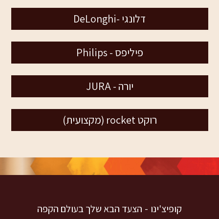
דלונגי -DeLonghi
פיליפס - Philips
יורה - JURA
רוקט rocket (מקצועית)
קופיצ'ינו
הצעד הבא שלך בעולם הקפה