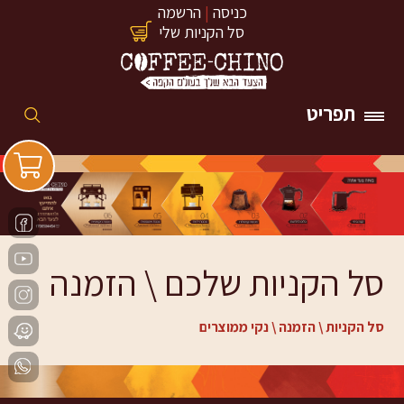
כניסה
|
הרשמה
סל הקניות שלי
תפריט
סל הקניות שלכם \ הזמנה
סל הקניות \ הזמנה \ נקי ממוצרים