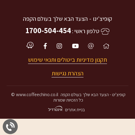
קופיצ'ינו
הצעד הבא שלך בעולם הקפה
1700-504-454
טלפון ראשי
תקנון מדיניות ביטולים ותנאי שימוש
הצהרת נגישות
קופיצ'ינו
הצעד הבא שלך בעולם הקפה
www.coffeechino.co.il
©
כל הזכויות שמורות
בניית אתרים