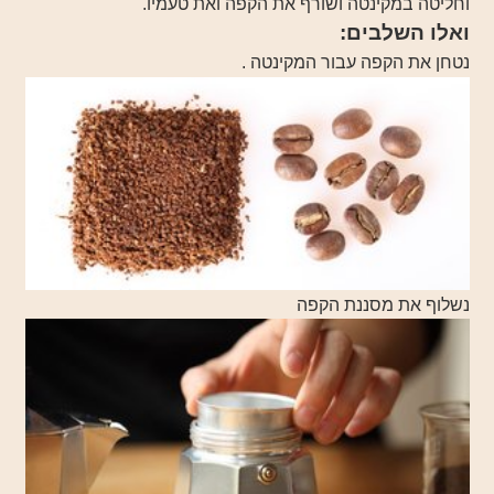
וחליטה במקינטה ושורף את הקפה ואת טעמיו.
ואלו השלבים:
נטחן את הקפה עבור המקינטה .
נשלוף את מסננת הקפה