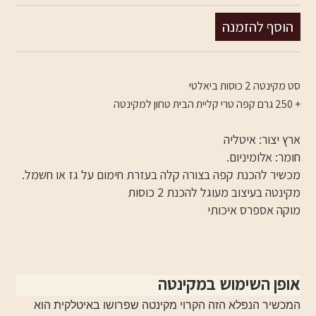
סט מקינטה 2 כוסות ביאלטי
+ 250 גרם קפה טרי קליית הבית טחון למקינטה
ארץ יצור: איטליה
חומר: אלומיניום.
מכשיר להכנת קפה בצורה קלה בעזרת חימום על גז או חשמל.
מקינטה בעיצוב מעוגל להכנת 2 כוסות
מוקה אספרס איכותי
אופן השימוש במקינטה
המכשיר הנפלא הזה הקרוי מקינטה שפרושו באיטלקית הוא