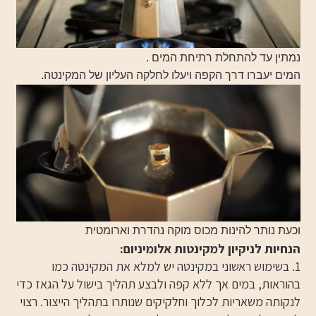
נמתין עד להתחלת רתיחת המים .
המים יעברו דרך הקפה ויעלו לחלקה העליון של המקינטה.
וכעת נותר להינות מכוס מוקה נהדרת וארומטית
הנחיות לניקיון למקינטות אלומיניום:
1. בשימוש ראשוני במקינטה יש למלא את המקינטה כמו
בהוראות, במים אך ללא קפה ולבצע תהליך בישול על הגאז כדי
לנקותה משאריות לכלוך וחלקיקים שנותרו בתהליך הייצור. רצוי