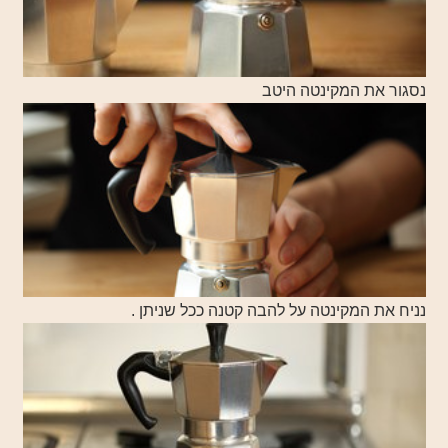
נסגור את המקינטה היטב
נ
ניח את המקינטה על להבה קטנה ככל שניתן .