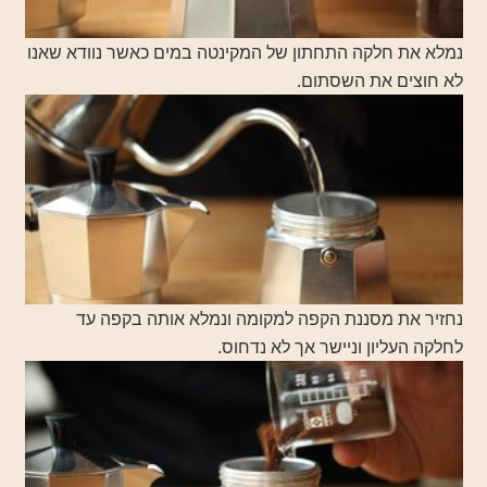
נמלא את חלקה התחתון של המקינטה במים כאשר נוודא שאנו
לא חוצים את השסתום.
נחזיר את מסננת הקפה למקומה ונמלא אותה בקפה עד
לחלקה העליון וניישר אך לא נדחוס.