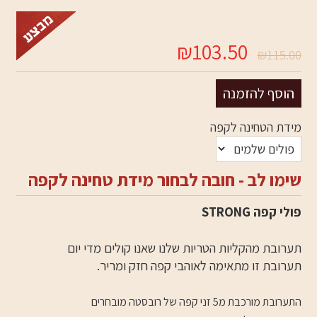
₪103.50
₪115.00
מידת הטחינה לקפה
שימו לב - חובה לבחור מידת טחינה לקפה
פולי קפה STRONG
תערובת מהקליות הטריות שלנו שאנו קולים מדי יום
תערובת זו מתאימה לאוהבי קפה חזק ומריר.
התערובת מורכבת מ5 זני קפה של רובסטה מובחרים