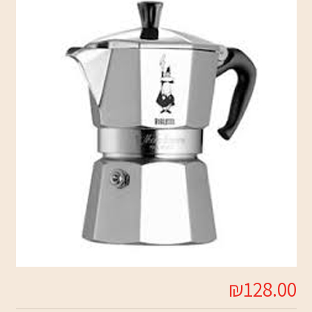
₪128.00