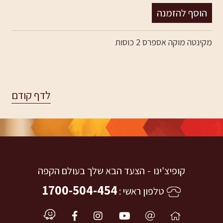
מקינטה מוקה אספרס 2 כוסות
קופיצ'ינו
הצעד הבא שלך בעולם הקפה
1700-504-454
טלפון ראשי