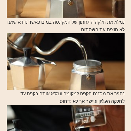
נמלא את חלקה התחתון של המקינטה במים כאשר נוודא שאנו
לא חוצים את השסתום.
נחזיר את מסננת הקפה למקומה ונמלא אותה בקפה עד
לחלקה העליון וניישר אך לא נדחוס.