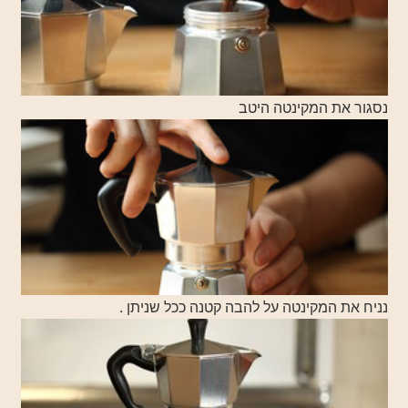
נסגור את המקינטה היטב
נ
ניח את המקינטה על להבה קטנה ככל שניתן .