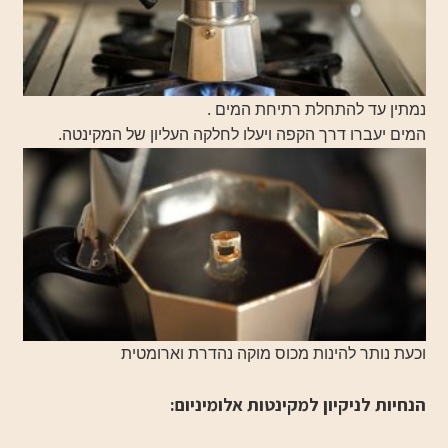
נמתין עד להתחלת רתיחת המים .
המים יעברו דרך הקפה ויעלו לחלקה העליון של המקינטה.
וכעת נותר להינות מכוס מוקה נהדרת וארומטית
הנחיות לניקיון למקינטות אלומיניום: