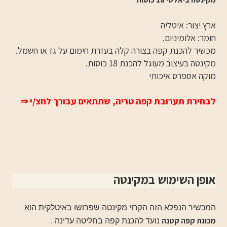
ארץ יצור: איטליה
חומר: אלומיניום.
מכשיר להכנת קפה בצורה קלה בעזרת חימום על גז או חשמל.
מקינטה בעיצוב מעוגל להכנת 18 כוסות.
מוקה אספרס איכותי
לבחירת תערובת קפה טריה, שתתאים עבורך לחצ/י
⇒
אופן השימוש במקינטה
המכשיר הנפלא הזה הקרוי מקינטה שפרושו באיטלקית הוא
מכונת קפה קטנה
נועד להכנת קפה בחליטה עדינה .