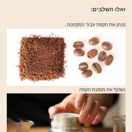
ואלו השלבים:
נטחן את הקפה עבור המקינטה .
נשלוף את מסננת הקפה