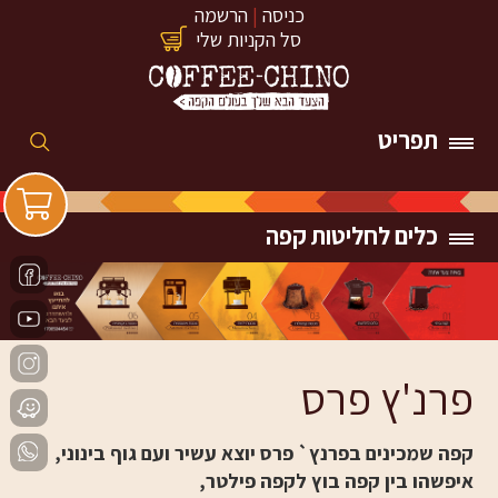
כניסה
|
הרשמה
סל הקניות שלי
תפריט
כלים לחליטות קפה
פרנ'ץ פרס
קפה שמכינים בפרנץ` פרס יוצא עשיר ועם גוף בינוני,
איפשהו בין קפה בוץ לקפה פילטר,