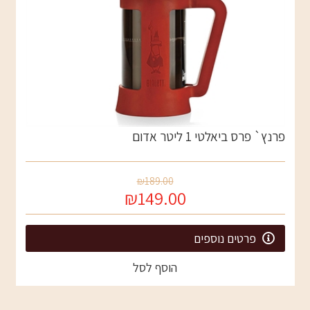
פרנץ` פרס ביאלטי 1 ליטר אדום
₪189.00
₪149.00
פרטים נוספים
הוסף לסל