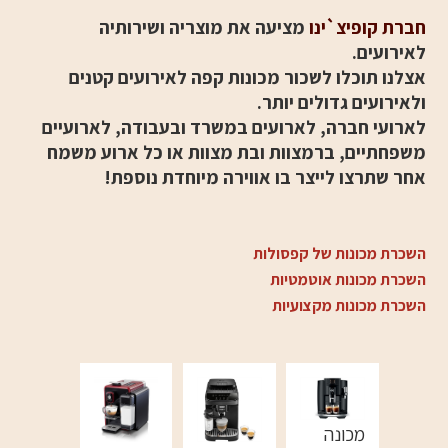
לקפה
חברת
קופיצ`ינו
מציעה את מוצריה ושירותיה
דוחסנים
לאירוע
ים.
אצלנו תוכלו לשכור מכונות קפה לאירועים קטנים
ולאירועים גדולים יותר.
לארועי חברה, לארועים במשרד ובעבודה, לארועיים
משפחתיים, ברמצוות ובת מצוות או כל ארוע משמח
אחר שתרצו לייצר בו אווירה מיוחדת נוספת!
השכרת מכונות של קפסולות
השכרת מכונות אוטמטיות
השכרת מכונות מקצועיות
מכונה