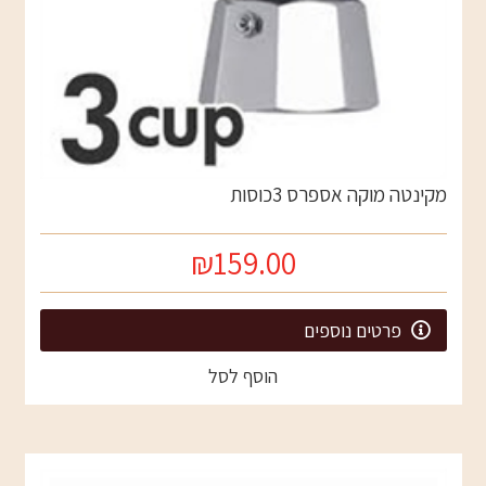
מקינטה מוקה אספרס 3כוסות
₪159.00
פרטים נוספים
הוסף לסל