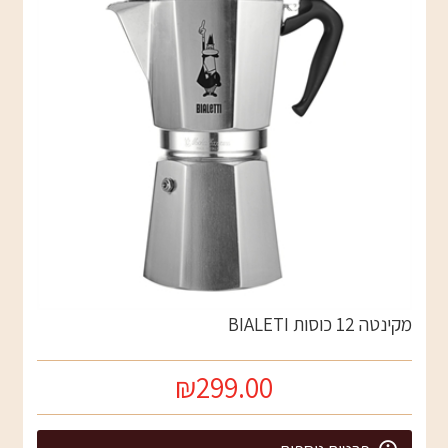
מקינטה 12 כוסות BIALETI
₪299.00