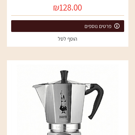
₪128.00
פרטים נוספים
הוסף לסל