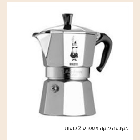
מקינטה מוקה אספרס 2 כוסות