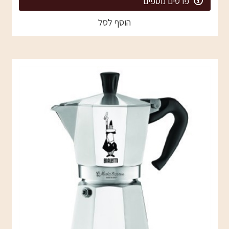
פרטים נוספים
הוסף לסל