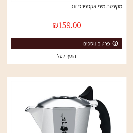
מקינטה מיני אקספרס זוגי
₪159.00
פרטים נוספים
הוסף לסל