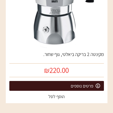
מקינטה 2 בריקה ביאלטי, גוף שחור.
₪220.00
פרטים נוספים
הוסף לסל