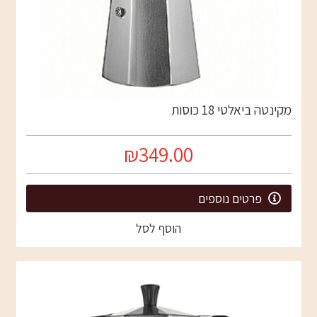
מקינטה ביאלטי 18 כוסות
₪349.00
פרטים נוספים
הוסף לסל