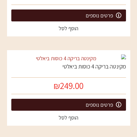
פרטים נוספים
הוסף לסל
מקינטה בריקה 4 כוסות ביאלטי
₪249.00
פרטים נוספים
הוסף לסל