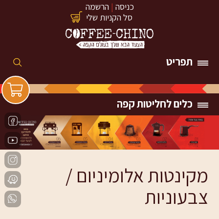
כניסה
|
הרשמה
סל הקניות שלי
תפריט
כלים לחליטות קפה
מקינטות אלומיניום /
צבעוניות