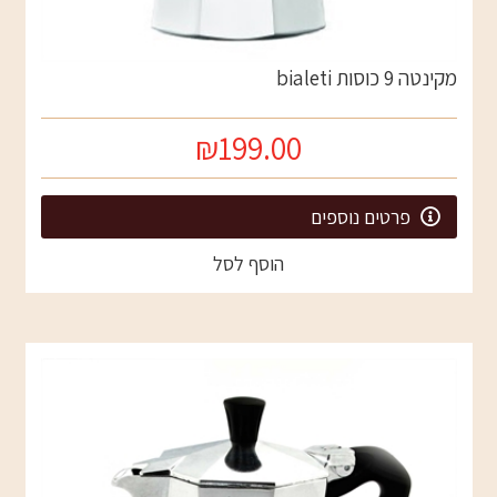
מקינטה 9 כוסות bialeti
₪199.00
פרטים נוספים
הוסף לסל