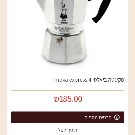
מקינטה ביאלטי 4 moka express
₪185.00
פרטים נוספים
הוסף לסל