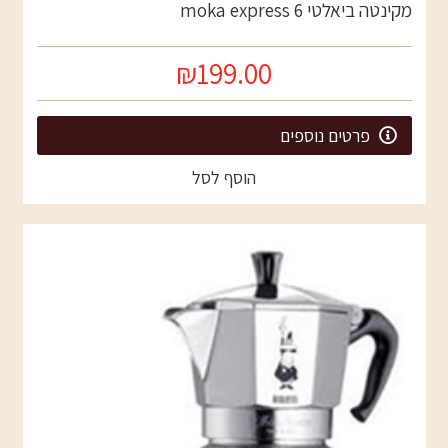
מקינטה ביאלטי 6 moka express
₪199.00
פרטים נוספים
הוסף לסל