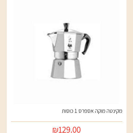
מקינטה מוקה אספרס 1 כוסות
₪129.00