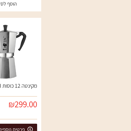
הוסף לסל
מקינטה 12 כוסות BIALETI
₪299.00
פרטים נוספים