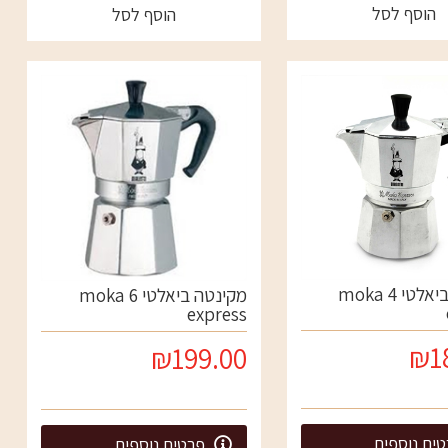
הוסף לסל
הוסף לסל
מקינטה ביאלטי 4 moka
מקינטה ביאלטי 6 moka
express
₪1
₪199.00
ים נוספים
פרטים נוספים