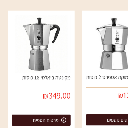
ה אספרס 2 כוסות
מקינטה ביאלטי 18 כוסות
₪1
₪349.00
ים נוספים
פרטים נוספים