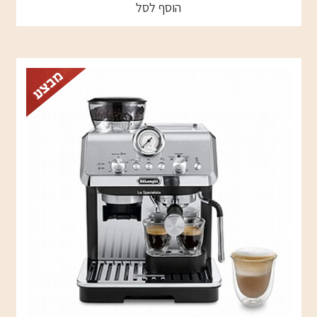
הוסף לסל