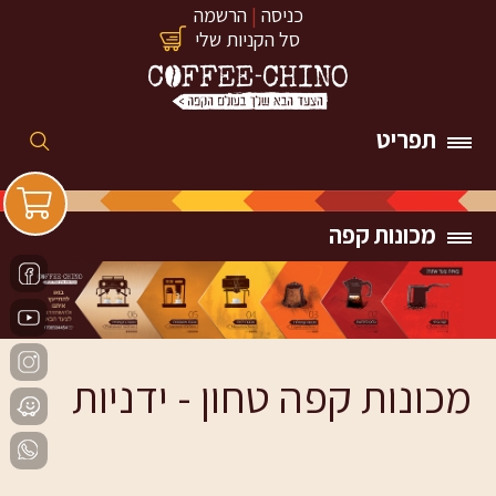
כניסה
|
הרשמה
סל הקניות שלי
תפריט
מכונות קפה
מכונות קפה טחון - ידניות