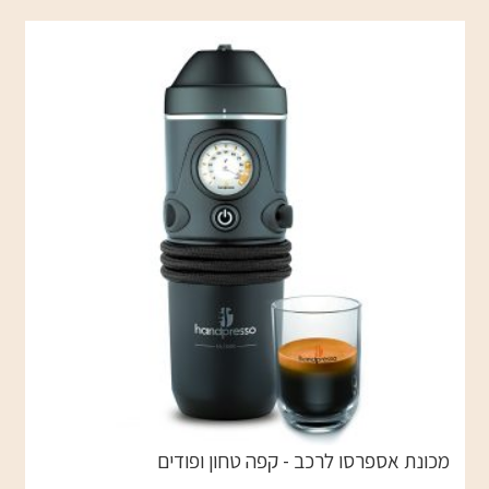
מכונת אספרסו לרכב - קפה טחון ופודים