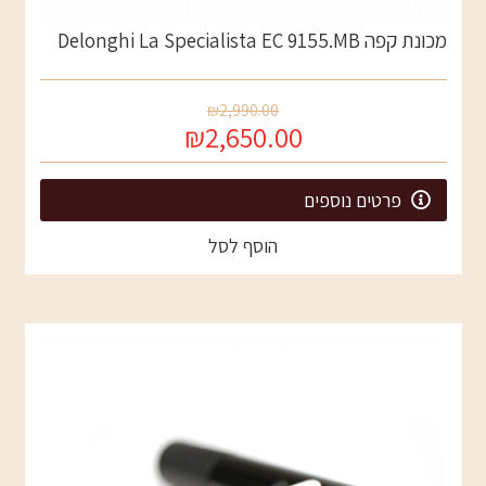
מכונת קפה Delonghi La Specialista EC 9155.MB
₪2,990.00
₪2,650.00
פרטים נוספים
הוסף לסל