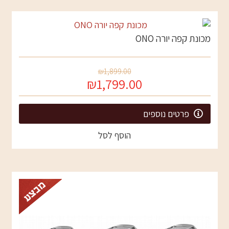
מכונת קפה יורה ONO
₪1,899.00
₪1,799.00
פרטים נוספים
הוסף לסל