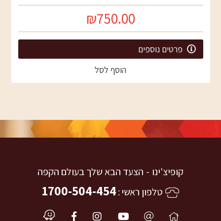
₪750.00
פרטים נוספים
הוסף לסל
קופיצ'ינו
הצעד הבא שלך בעולם הקפה
1700-504-454
טלפון ראשי