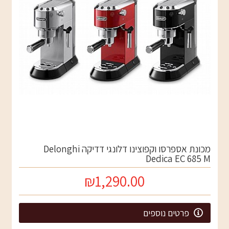
מכונת אספרסו וקפוצינו דלונגי דדיקה Delonghi
Dedica EC 685 M
₪1,290.00
פרטים נוספים