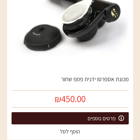
מכונת אספרסו ידנית פמפ שחור
₪450.00
פרטים נוספים
הוסף לסל