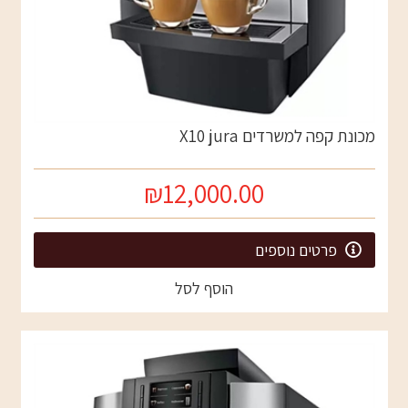
מכונת קפה למשרדים X10 jura
₪12,000.00
פרטים נוספים
הוסף לסל