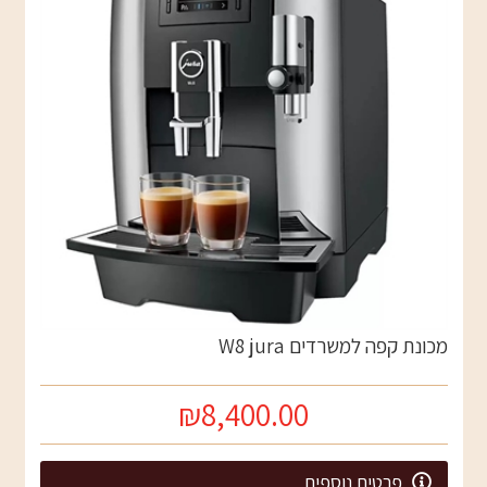
מכונת קפה למשרדים W8 jura
₪8,400.00
פרטים נוספים