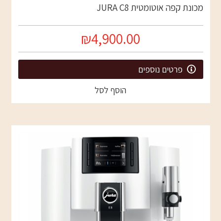
מכונת קפה אוטומטית JURA C8
₪4,900.00
פרטים נוספים
הוסף לסל