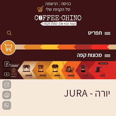
כניסה
|
הרשמה
סל הקניות שלי
תפריט
מכונות קפה
יורה - JURA