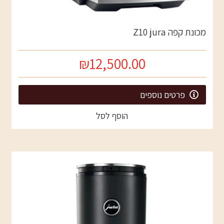
מכונת קפה Z10 jura
₪12,500.00
פרטים נוספים
הוסף לסל