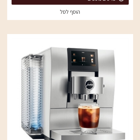
הוסף לסל