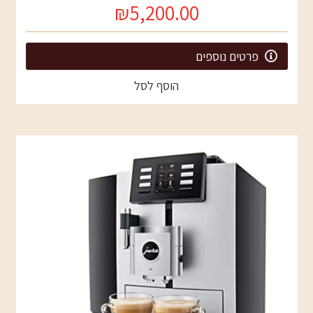
₪5,200.00
פרטים נוספים
הוסף לסל