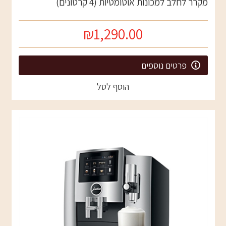
מקרר לחלב למכונות אוטומטיות (4 קרטונים)
₪1,290.00
פרטים נוספים
הוסף לסל