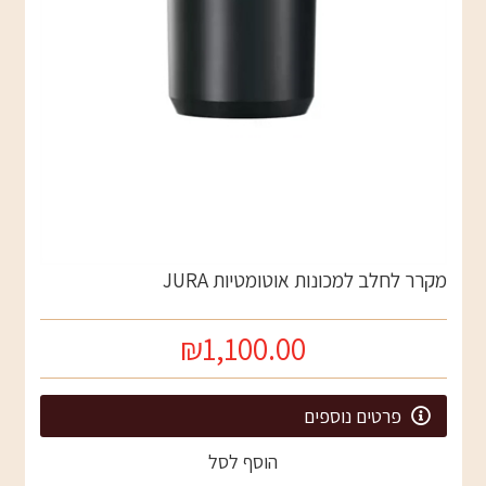
מקרר לחלב למכונות אוטומטיות JURA
₪1,100.00
פרטים נוספים
הוסף לסל