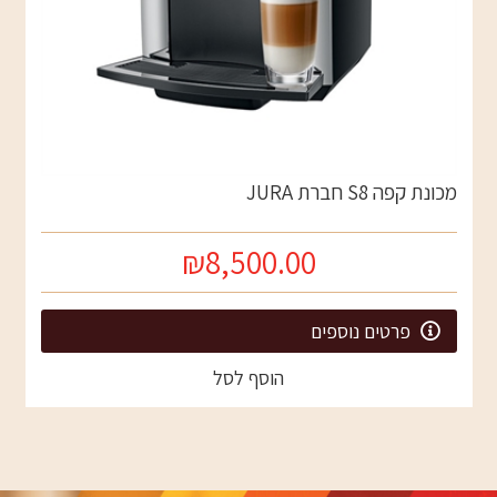
מכונת קפה S8 חברת JURA
₪8,500.00
פרטים נוספים
הוסף לסל