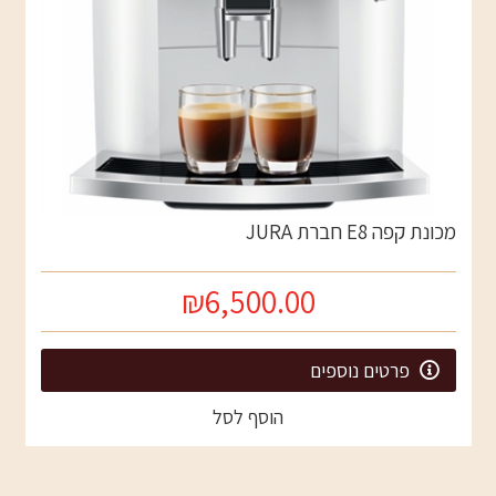
מכונת קפה E8 חברת JURA
₪6,500.00
פרטים נוספים
הוסף לסל