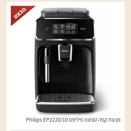
מכונת קפה טוחנת פיליפס Philips EP2220/10