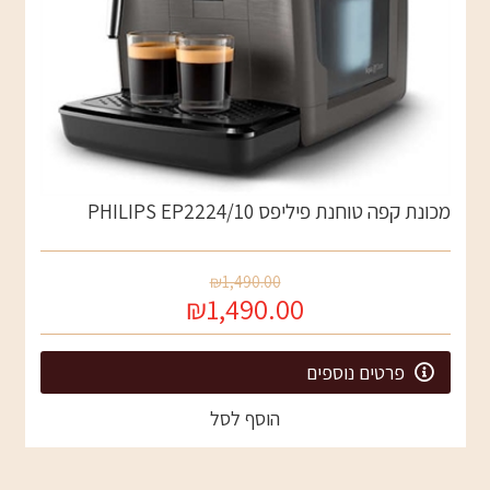
מכונת קפה טוחנת פיליפס PHILIPS EP2224/10
₪1,490.00
₪1,490.00
פרטים נוספים
הוסף לסל