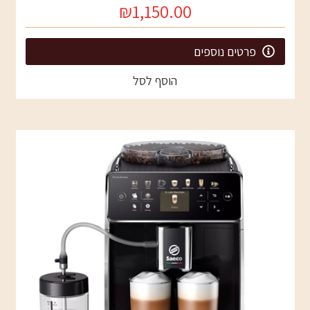
₪1,150.00
פרטים נוספים
הוסף לסל