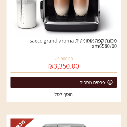
מכונת קפה אוטומטית saeco grand aroma
sm6580/00
₪3,900.00
₪3,350.00
פרטים נוספים
הוסף לסל