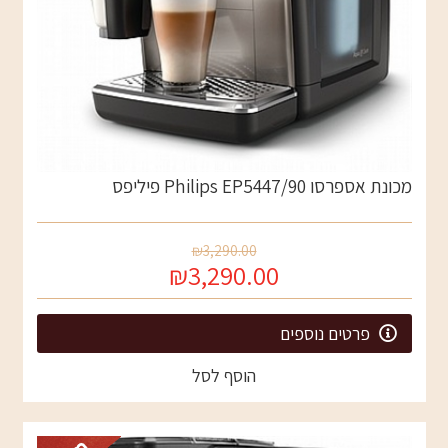
מכונת אספרסו Philips EP5447/90 פיליפס
₪3,290.00
₪3,290.00
פרטים נוספים
הוסף לסל