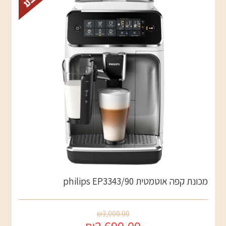
מכונת קפה אוטמטית philips EP3343/90
₪3,000.00