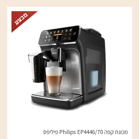
מכונת קפה Philips EP4446/70 פיליפס