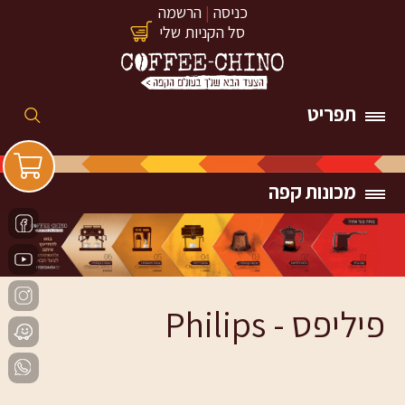
כניסה
|
הרשמה
סל הקניות שלי
תפריט
מכונות קפה
פיליפס - Philips