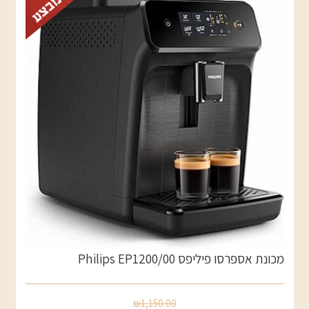
מכונת אספרסו פיליפס Philips EP1200/00
₪1,150.00