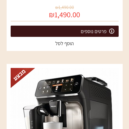
₪1,490.00
₪1,490.00
פרטים נוספים
הוסף לסל