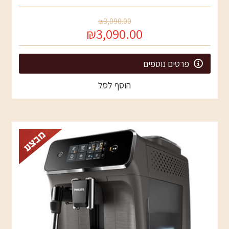
₪3,090.00
₪3,090.00
פרטים נוספים
הוסף לסל