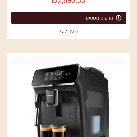
₪2,690.00
פרטים נוספים
הוסף לסל