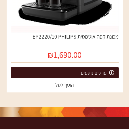
מכונת קפה אוטמטית EP2220/10 PHILIPS
₪1,690.00
פרטים נוספים
הוסף לסל