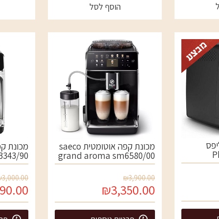
הוסף לסל
יפס
מכונת קפה אוטומטית saeco
P
3343/90
grand aroma sm6580/00
₪3,000.00
₪3,900.00
90.00
₪3,350.00