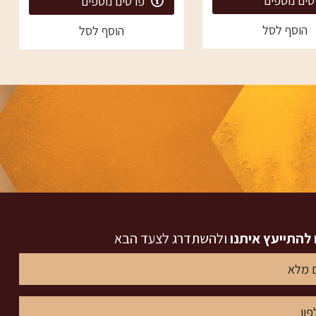
ים נוספים
פרטים נוספים
הוסף לסל
הוסף לסל
 להתייעץ איתנו
ולהשתדרג לצעד הבא