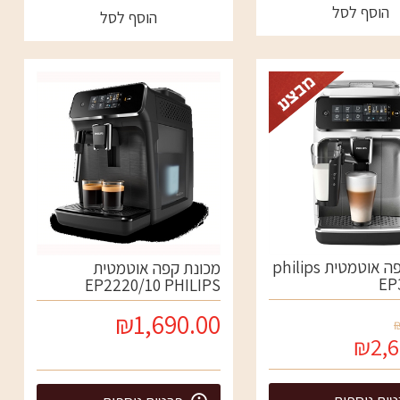
הוסף לסל
הוסף לסל
מכונת קפה אוטמטית philips
מכונת קפה אוטמטית
EP
EP2220/10 PHILIPS
₪1,690.00
₪2,6