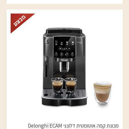
מכונת קפה אוטומטית דלונגי Delonghi ECAM