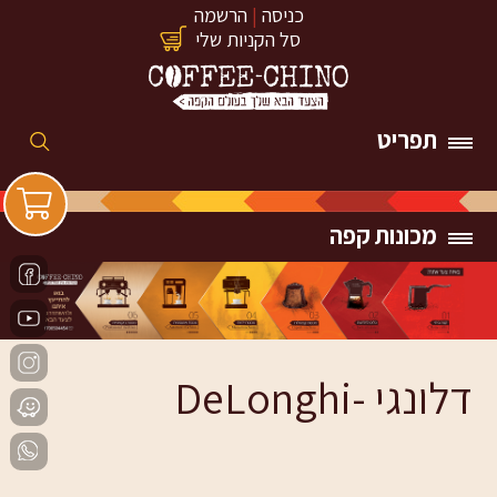
כניסה
|
הרשמה
סל הקניות שלי
תפריט
מכונות קפה
דלונגי -DeLonghi