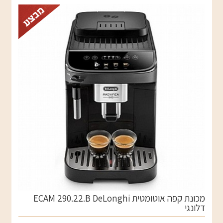
מכונת קפה אוטומטית ECAM 290.22.B DeLonghi
דלונגי