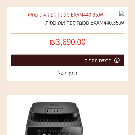
EXAM440.35.W מכונה קפה אוטומטית
₪3,690.00
פרטים נוספים
הוסף לסל