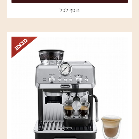
הוסף לסל