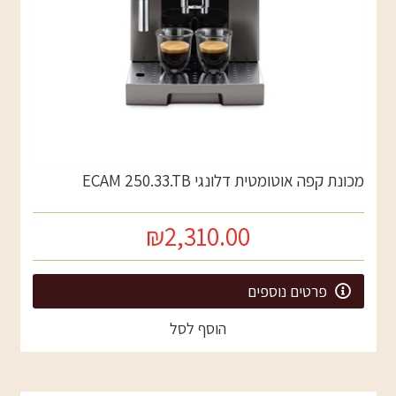
מכונת קפה אוטומטית דלונגי ECAM 250.33.TB
₪2,310.00
פרטים נוספים
הוסף לסל