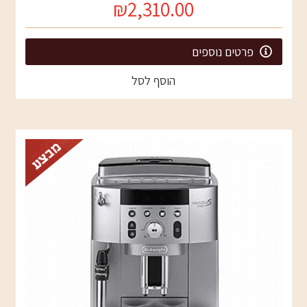
₪2,310.00
פרטים נוספים
הוסף לסל