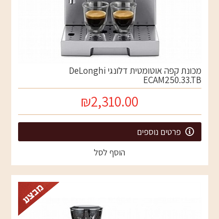
מכונת קפה אוטומטית דלונגי DeLonghi
ECAM250.33.TB
₪2,310.00
פרטים נוספים
הוסף לסל