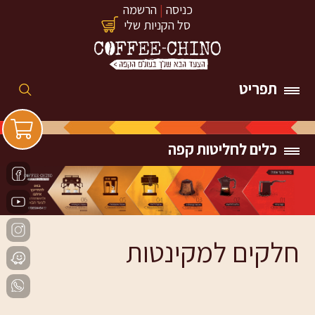
כניסה
|
הרשמה
סל הקניות שלי
תפריט
כלים לחליטות קפה
חלקים למקינטות