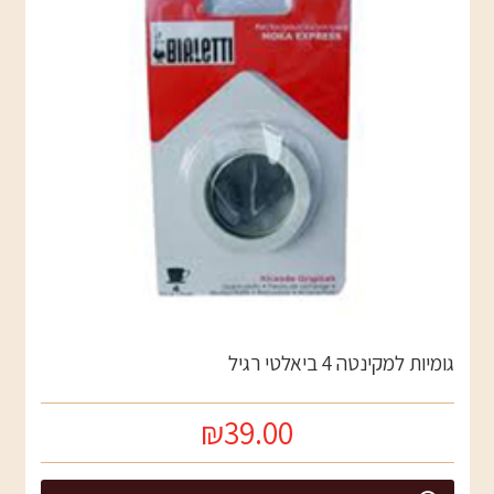
גומיות למקינטה 4 ביאלטי רגיל
₪39.00