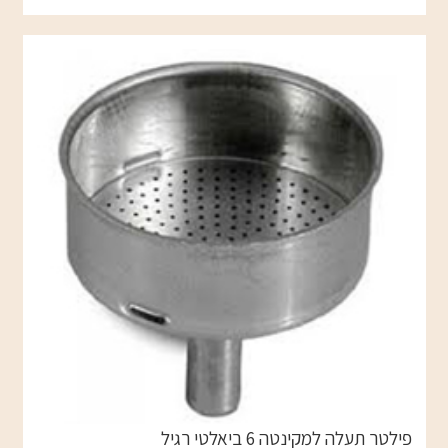
פילטר תעלה למקינטה 6 ביאלטי רגיל