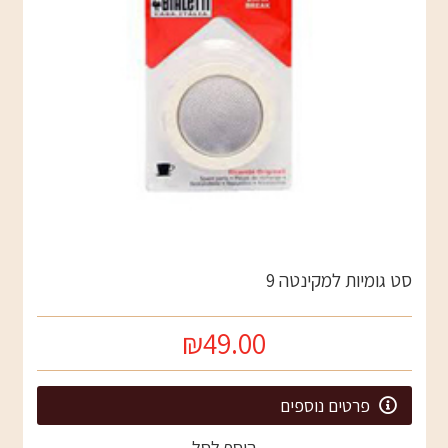
סט גומיות למקינטה 9
₪49.00
פרטים נוספים
הוסף לסל