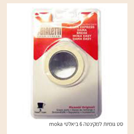
סט גומיות למקינטה 6 ביאלטי moka