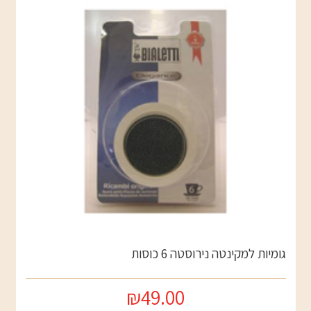
גומיות למקינטה נירוסטה 6 כוסות
₪49.00