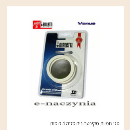
סט גומיות מקינטה נירוסטה 4 כוסות