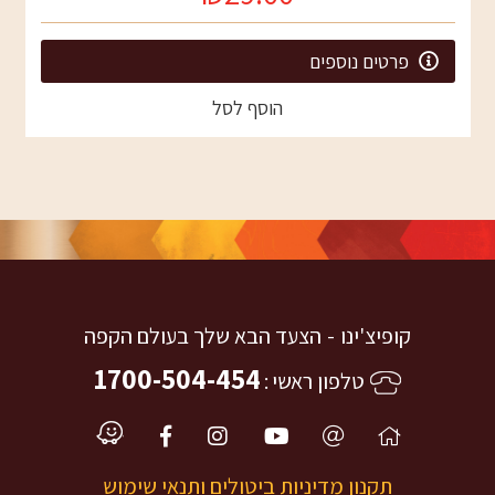
פרטים נוספים
הוסף לסל
קופיצ'ינו
הצעד הבא שלך בעולם הקפה
1700-504-454
טלפון ראשי
תקנון מדיניות ביטולים ותנאי שימוש