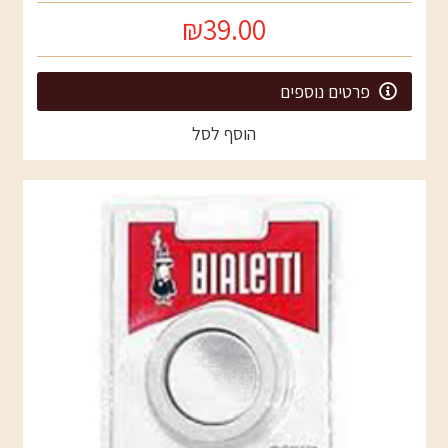
₪39.00
פרטים נוספים
הוסף לסל