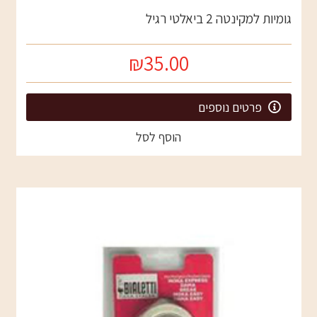
גומיות למקינטה 2 ביאלטי רגיל
₪35.00
פרטים נוספים
הוסף לסל