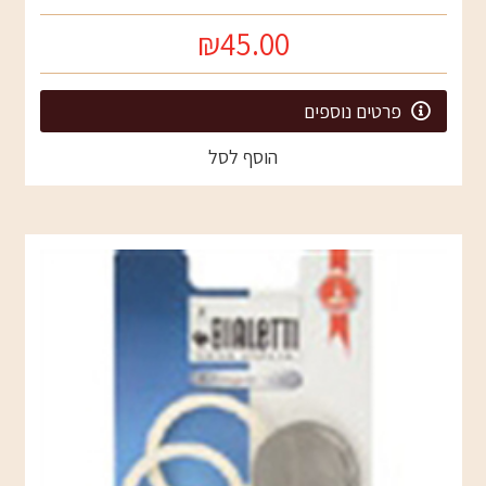
₪45.00
פרטים נוספים
הוסף לסל