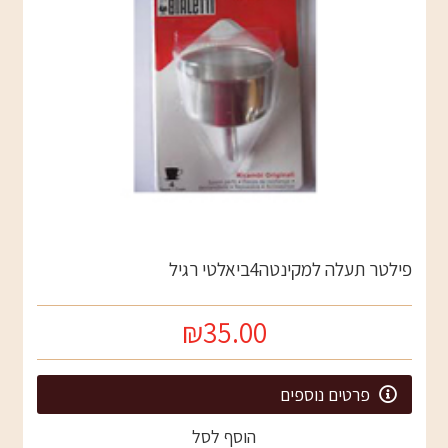
פילטר תעלה למקינטה4ביאלטי רגיל
₪35.00
פרטים נוספים
הוסף לסל