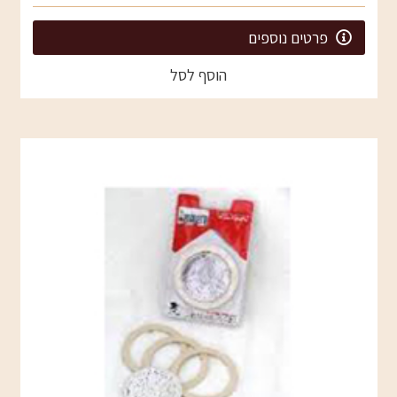
פרטים נוספים
הוסף לסל