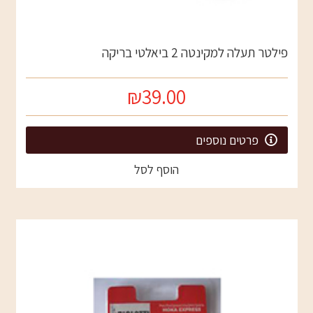
פילטר תעלה למקינטה 2 ביאלטי בריקה
₪39.00
פרטים נוספים
הוסף לסל