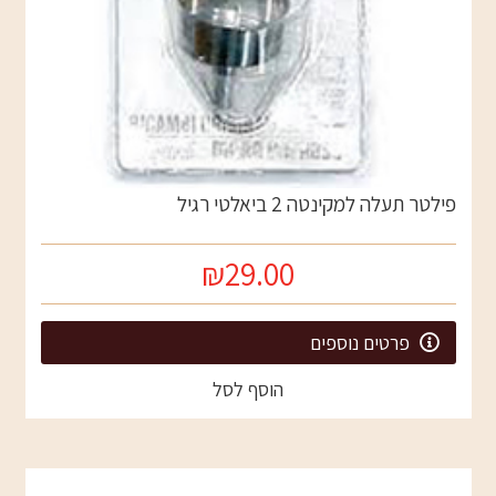
פילטר תעלה למקינטה 2 ביאלטי רגיל
₪29.00
פרטים נוספים
הוסף לסל