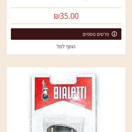
₪35.00
פרטים נוספים
הוסף לסל