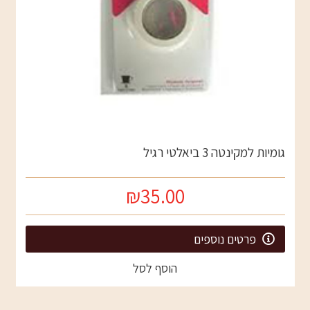
גומיות למקינטה 3 ביאלטי רגיל
₪35.00
פרטים נוספים
הוסף לסל