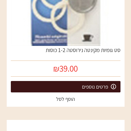
סט גומיות מקינטה נירוסטה 1-2 כוסות
₪39.00
פרטים נוספים
הוסף לסל