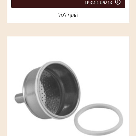
פרטים נוספים
הוסף לסל