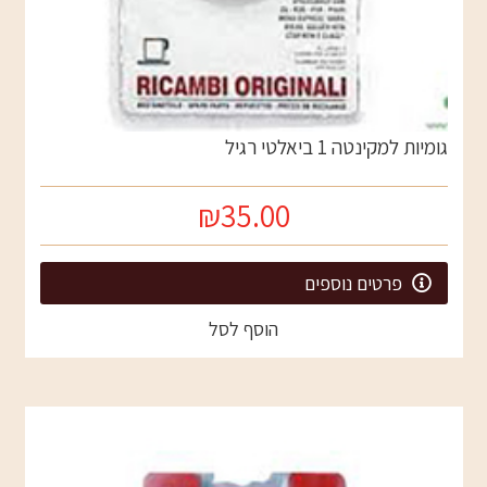
גומיות למקינטה 1 ביאלטי רגיל
₪35.00
פרטים נוספים
הוסף לסל