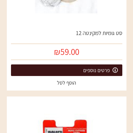
סט גומיות למקינטה 12
₪59.00
פרטים נוספים
הוסף לסל