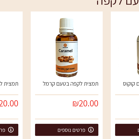
עם לקפה
תמציות טעם לקפה
דוחסנים
 קוקוס
תמצית לקפה בטעם קרמל
תמצית לק
20.00
₪20.00
פרטים נוספים
פרט